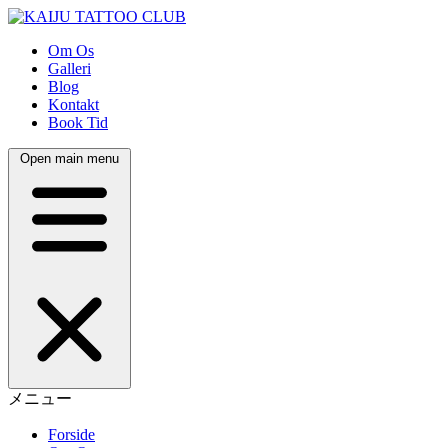
Om Os
Galleri
Blog
Kontakt
Book Tid
Open main menu
メニュー
Forside